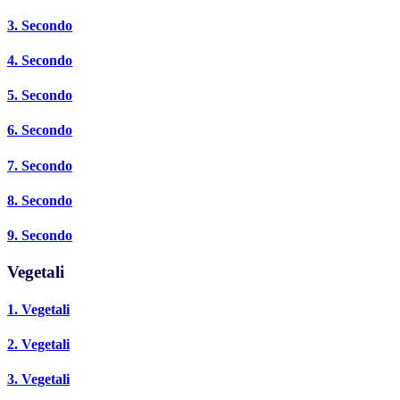
3. Secondo
4. Secondo
5. Secondo
6. Secondo
7. Secondo
8. Secondo
9. Secondo
Vegetali
1. Vegetali
2. Vegetali
3. Vegetali