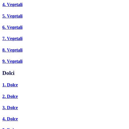
4. Vegetali
5. Vegetali
6. Vegetali
7. Vegetali
8. Vegetali
9. Vegetali
Dolci
1. Dolce
2. Dolce
3. Dolce
4. Dolce