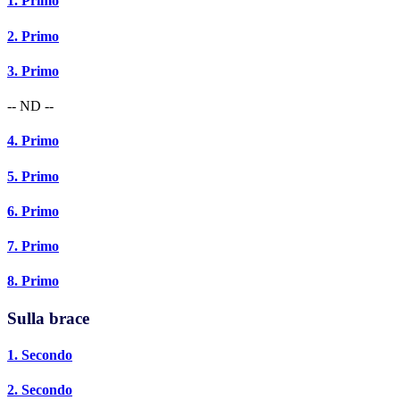
1. Primo
2. Primo
3. Primo
-- ND --
4. Primo
5. Primo
6. Primo
7. Primo
8. Primo
Sulla brace
1. Secondo
2. Secondo