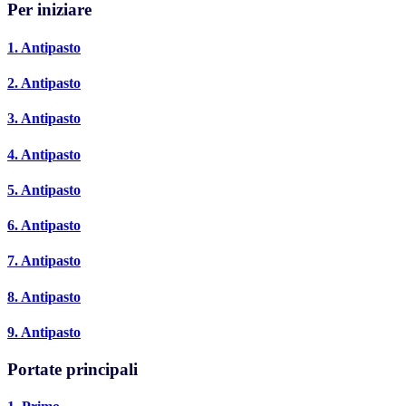
Per iniziare
1. Antipasto
2. Antipasto
3. Antipasto
4. Antipasto
5. Antipasto
6. Antipasto
7. Antipasto
8. Antipasto
9. Antipasto
Portate principali