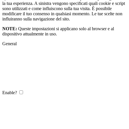
la tua esperienza. A sinistra vengono specificati quali cookie e script
sono utilizzati e come influiscono sulla tua visita. È possibile
modificare il tuo consenso in qualsiasi momento. Le tue scelte non
influiranno sulla navigazione del sito.
NOTE:
Queste impostazioni si applicano solo al browser e al
dispositivo attualmente in uso.
General
Enable?