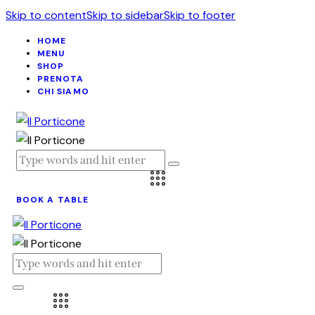
Skip to content
Skip to sidebar
Skip to footer
HOME
MENU
SHOP
PRENOTA
CHI SIAMO
BOOK A TABLE