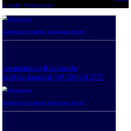
& Cookie
|
Rimborsi e resi
Facebook
Instagram
Whatsapp
Tiktok
Per prenotare il tuo tavolo
scrivi o chiama il +39 329 654 7577.
Facebook
Instagram
Whatsapp
Tiktok