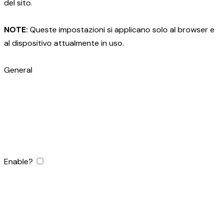
del sito.
NOTE:
Queste impostazioni si applicano solo al browser e
al dispositivo attualmente in uso.
General
Enable?