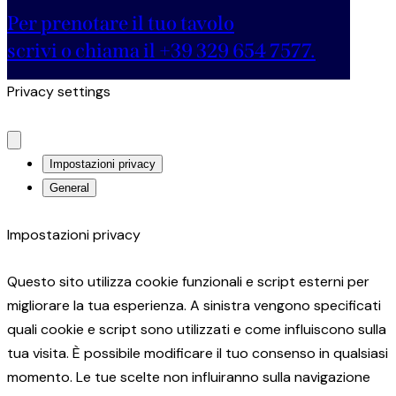
Per prenotare il tuo tavolo
scrivi o chiama il +39 329 654 7577.
Privacy settings
Impostazioni privacy
General
Impostazioni privacy
Questo sito utilizza cookie funzionali e script esterni per
migliorare la tua esperienza. A sinistra vengono specificati
quali cookie e script sono utilizzati e come influiscono sulla
tua visita. È possibile modificare il tuo consenso in qualsiasi
momento. Le tue scelte non influiranno sulla navigazione