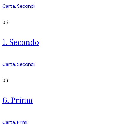
Carta,
Secondi
05
1. Secondo
Carta,
Secondi
06
6. Primo
Carta,
Primi