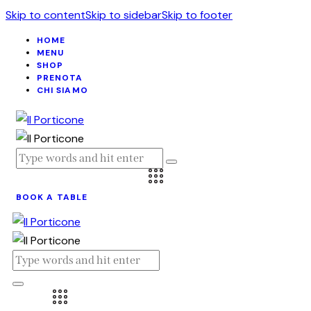
Skip to content
Skip to sidebar
Skip to footer
HOME
MENU
SHOP
PRENOTA
CHI SIAMO
BOOK A TABLE