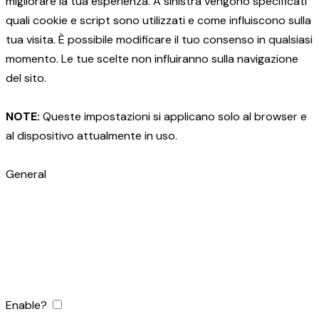
migliorare la tua esperienza. A sinistra vengono specificati
quali cookie e script sono utilizzati e come influiscono sulla
tua visita. È possibile modificare il tuo consenso in qualsiasi
momento. Le tue scelte non influiranno sulla navigazione
del sito.
NOTE:
Queste impostazioni si applicano solo al browser e
al dispositivo attualmente in uso.
General
Enable?