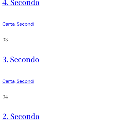
4. Secondo
Carta,
Secondi
03
3. Secondo
Carta,
Secondi
04
2. Secondo