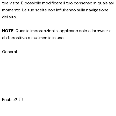
tua visita. È possibile modificare il tuo consenso in qualsiasi
momento. Le tue scelte non influiranno sulla navigazione
del sito.
NOTE:
Queste impostazioni si applicano solo al browser e
al dispositivo attualmente in uso.
General
Enable?