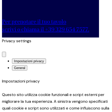
Per prenotare il tuo tavolo
scrivi o chiama il +39 329 654 7577.
Privacy settings
Impostazioni privacy
General
Impostazioni privacy
Questo sito utilizza cookie funzionali e script esterni per
migliorare la tua esperienza. A sinistra vengono specificati
quali cookie e script sono utilizzati e come influiscono sulla