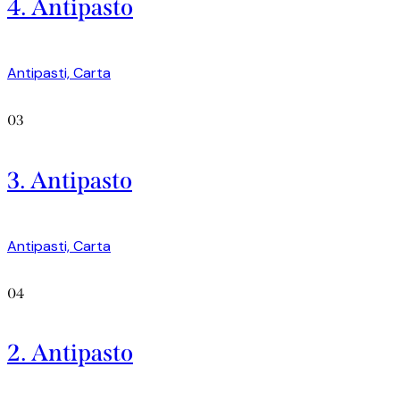
4. Antipasto
Antipasti,
Carta
03
3. Antipasto
Antipasti,
Carta
04
2. Antipasto