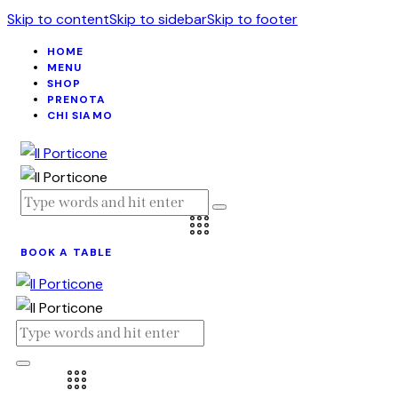
Skip to content
Skip to sidebar
Skip to footer
HOME
MENU
SHOP
PRENOTA
CHI SIAMO
BOOK A TABLE